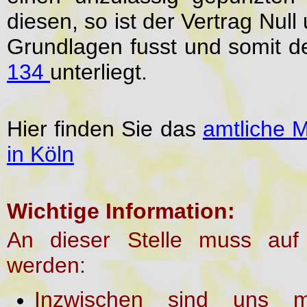
diesen, so ist der Vertrag Null
Grundlagen fusst und somit 
134
unterliegt.
Hier finden Sie das
amtliche 
in Köln
Wichtige Information:
An dieser Stelle muss auf 
werden:
Inzwischen sind uns m