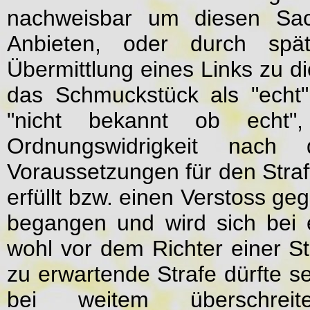
nachweisbar um diesen Sach
Anbieten, oder durch spät
Übermittlung eines Links zu di
das Schmuckstück als "echt
"nicht bekannt ob echt
Ordnungswidrigkeit na
Voraussetzungen für den Stra
erfüllt bzw. einen Verstoss g
begangen und wird sich bei 
wohl vor dem Richter einer St
zu erwartende Strafe dürfte
bei weitem überschre