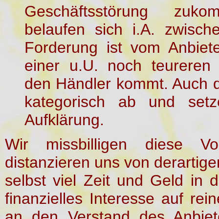
Geschäftsstörung zuk
belaufen sich i.A. zwisch
Forderung ist vom Anbiete
einer u.U. noch teureren 
den Händler kommt. Auch d
kategorisch ab und setz
Aufklärung.
Wir missbilligen diese Vo
distanzieren uns von derartige
selbst viel Zeit und Geld in 
finanzielles Interesse auf rei
an den Verstand des Anbiet